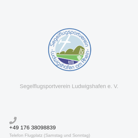
Segelflugsportverein Ludwigshafen e. V.
+49 176 38098839
Telefon Flugplatz (Samstag und Sonntag)