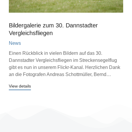
Bildergalerie zum 30. Dannstadter
Vergleichsfliegen
News
Einen Rückblick in vielen Bildern auf das 30.
Dannstadter Vergleichsfliegen im Streckensegelflug
gibt es nun in unserem Flickr-Kanal. Herzlichen Dank
an die Fotografen Andreas Schottmüller, Bernd…
View details