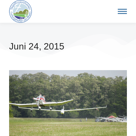
Juni 24, 2015