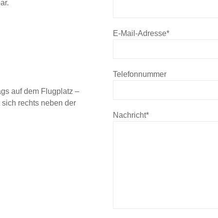
ar.
E-Mail-Adresse*
Telefonnummer
ags auf dem Flugplatz –
sich rechts neben der
Nachricht*