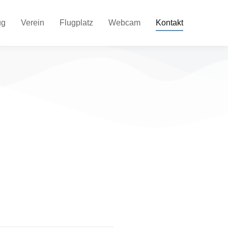
ug
Verein
Flugplatz
Webcam
Kontakt