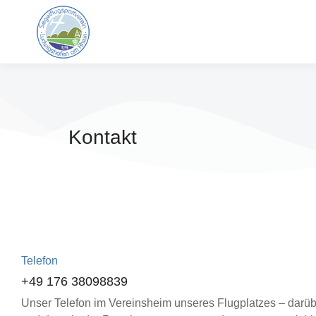
Kontakt
Telefon
+49 176 38098839
Unser Telefon im Vereinsheim unseres Flugplatzes – darübe