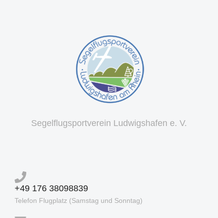
Segelflugsportverein Ludwigshafen e. V.
+49 176 38098839
Telefon Flugplatz (Samstag und Sonntag)