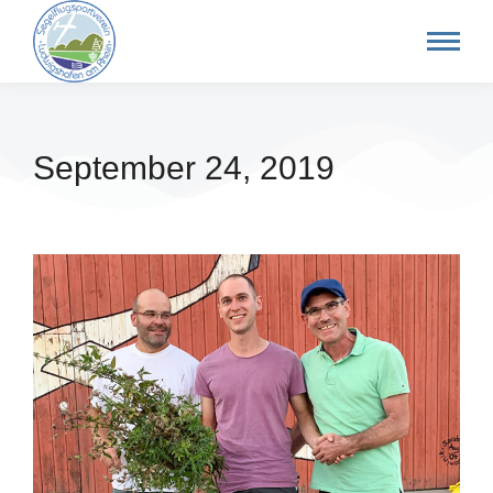
September 24, 2019