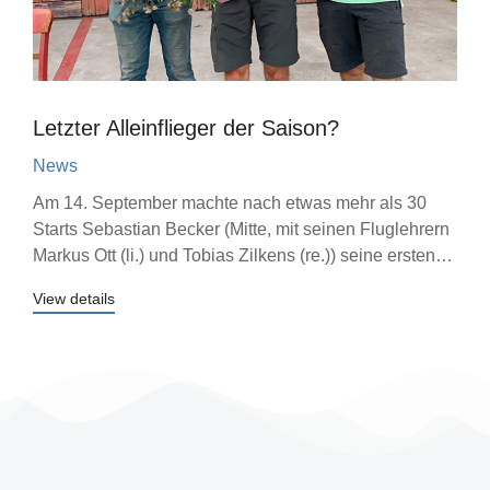
Letzter Alleinflieger der Saison?
News
Am 14. September machte nach etwas mehr als 30
Starts Sebastian Becker (Mitte, mit seinen Fluglehrern
Markus Ott (li.) und Tobias Zilkens (re.)) seine ersten…
View details