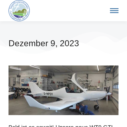
Dezember 9, 2023