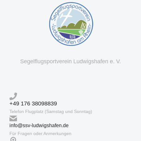
Segelflugsportverein Ludwigshafen e. V.
+49 176 38098839
Telefon Flugplatz (Samstag und Sonntag)
info@ssv-ludwigshafen.de
Für Fragen oder Anmerkungen