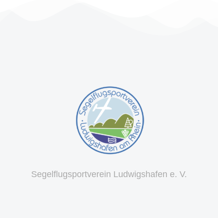
Segelflugsportverein Ludwigshafen e. V.