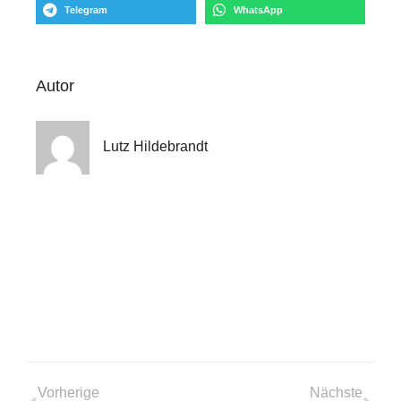
Telegram
WhatsApp
Autor
Lutz Hildebrandt
Vorherige
Nächste