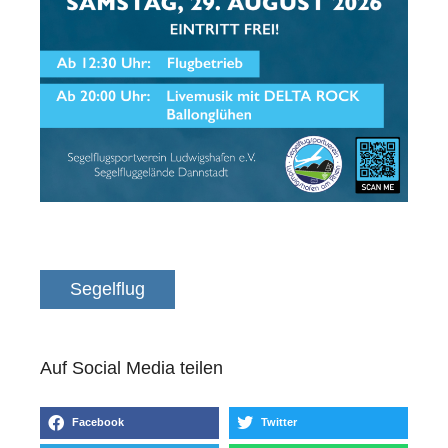
Segelflug
Auf Social Media teilen
Facebook
Twitter