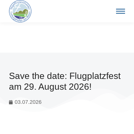
Save the date: Flugplatzfest
am 29. August 2026!
03.07.2026