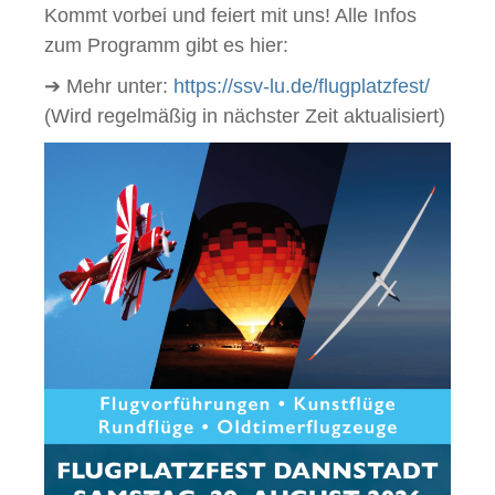
Kommt vorbei und feiert mit uns! Alle Infos
zum Programm gibt es hier:
➔ Mehr unter:
https://ssv-lu.de/flugplatzfest/
(Wird regelmäßig in nächster Zeit aktualisiert)