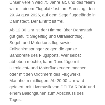
Unser Verein wird 75 Jahre alt, und das feiern
wir mit einem Flugplatzfest: am Samstag, den
29. August 2026, auf dem Segelfluggelände in
Dannstadt. Der Eintritt ist frei.
Ab 12:30 Uhr ist der Himmel über Dannstadt
gut gefüllt: Segelflug und Ultraleichtflug,
Segel- und Motorkunstflug sowie
Fallschirmspringer zeigen die ganze
Bandbreite des Flugsports. Wer selbst
abheben möchte, kann Rundflüge mit
Ultraleicht- und Motorflugzeugen machen
oder mit den Oldtimern des Flugwerks
Mannheim mitfliegen. Ab 20:00 Uhr wird
gefeiert, mit Livemusik von DELTA ROCK und
einem Ballonglühen zum Abschluss des
Tages.