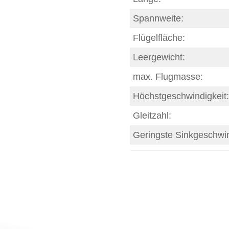
Spannweite:
Flügelfläche:
Leergewicht:
max. Flugmasse:
Höchstgeschwindigkeit:
Gleitzahl:
Geringste Sinkgeschwin