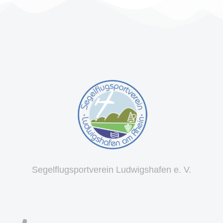
Segelflugsportverein Ludwigshafen e. V.