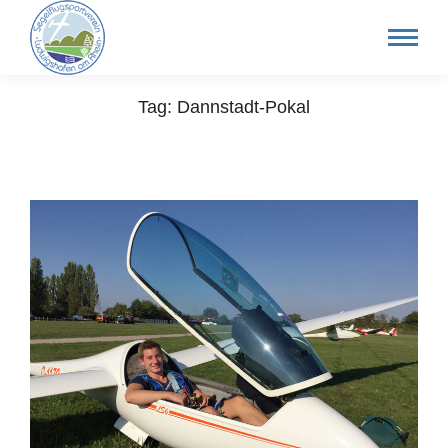
Tag: Dannstadt-Pokal