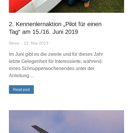
2. Kennenlernaktion „Pilot für einen
Tag“ am 15./16. Juni 2019
News
19. Mai 2019
Im Juni gibt es die zweite und für dieses Jahr
letzte Gelegenheit für Interessierte, während
eines Schnupperwochenendes unter der
Anleitung…
Read post