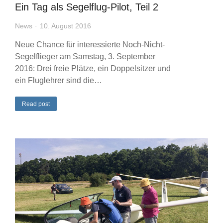
Ein Tag als Segelflug-Pilot, Teil 2
News
10. August 2016
Neue Chance für interessierte Noch-Nicht-
Segelflieger am Samstag, 3. September
2016: Drei freie Plätze, ein Doppelsitzer und
ein Fluglehrer sind die…
Read post