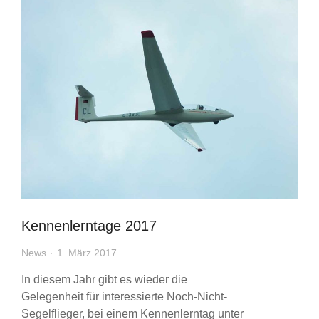
Kennenlerntage 2017
News
1. März 2017
In diesem Jahr gibt es wieder die
Gelegenheit für interessierte Noch-Nicht-
Segelflieger, bei einem Kennenlerntag unter