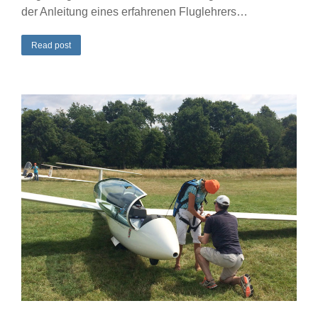
der Anleitung eines erfahrenen Fluglehrers…
Read post