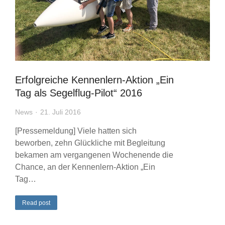
Erfolgreiche Kennenlern-Aktion „Ein
Tag als Segelflug-Pilot“ 2016
News
21. Juli 2016
[Pressemeldung] Viele hatten sich
beworben, zehn Glückliche mit Begleitung
bekamen am vergangenen Wochenende die
Chance, an der Kennenlern-Aktion „Ein
Tag…
Read post