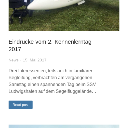
Eindrücke vom 2. Kennenlerntag
2017
News
15. Mai 2017
Drei Interessenten, teils auch in familiärer
Begleitung, verbrachten am vergangenen
Samstag einen spannenden Tag beim SSV
Ludwigshafen auf dem Segelfluggelände…
Read post