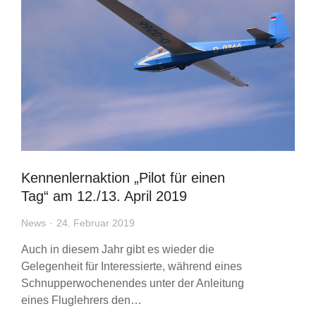
Kennenlernaktion „Pilot für einen
Tag“ am 12./13. April 2019
News
24. Februar 2019
Auch in diesem Jahr gibt es wieder die
Gelegenheit für Interessierte, während eines
Schnupperwochenendes unter der Anleitung
eines Fluglehrers den…