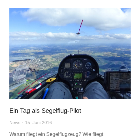
Ein Tag als Segelflug-Pilot
News
15. Juni 2016
Warum fliegt ein Segelflugzeug? Wie fliegt