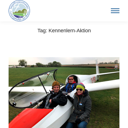
Tag: Kennenlern-Aktion