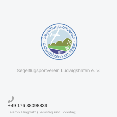
Segelflugsportverein Ludwigshafen e. V.
+49 176 38098839
Telefon Flugplatz (Samstag und Sonntag)