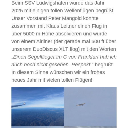
Beim SSV Ludwigshafen wurde das Jahr
2025 mit einigen tollen Wellenflügen begrüßt.
Unser Vorstand Peter Mangold konnte
zusammen mit Klaus Leitner einen Flug in
über 5000 m Höhe absolvieren und wurde
von einem Airliner (der gerade mal 600 ft über
unserem DuoDiscus XLT flog) mit den Worten
„
Einen Segelflieger im C von Frankfurt hab ich
auch noch nicht gesehen. Respekt.
“ begrüßt.
In diesem Sinne wünschen wir ein frohes
neues Jahr mit vielen tollen Flügen!