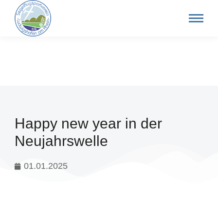
Happy new year in der
Neujahrswelle
01.01.2025