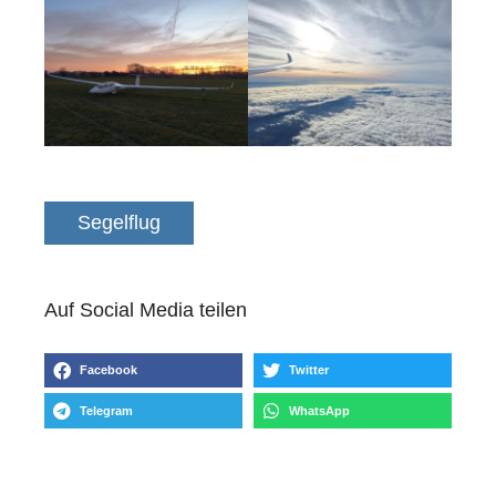
Segelflug
Auf Social Media teilen
Facebook
Twitter
Telegram
WhatsApp