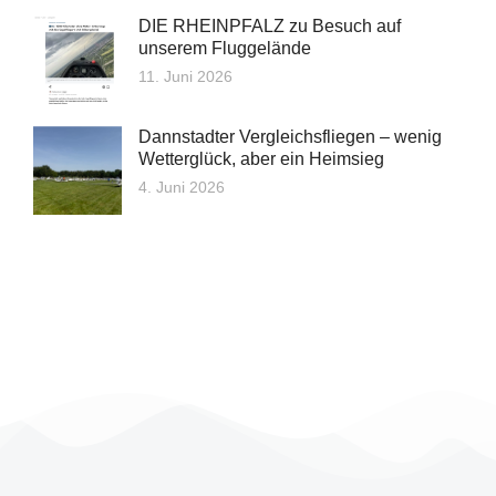
DIE RHEINPFALZ zu Besuch auf
unserem Fluggelände
11. Juni 2026
Dannstadter Vergleichsfliegen – wenig
Wetterglück, aber ein Heimsieg
4. Juni 2026