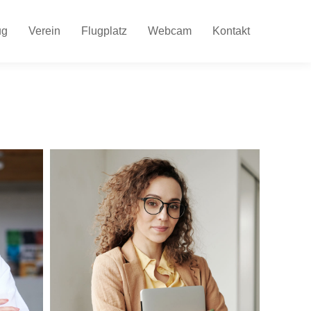
ug
Verein
Flugplatz
Webcam
Kontakt