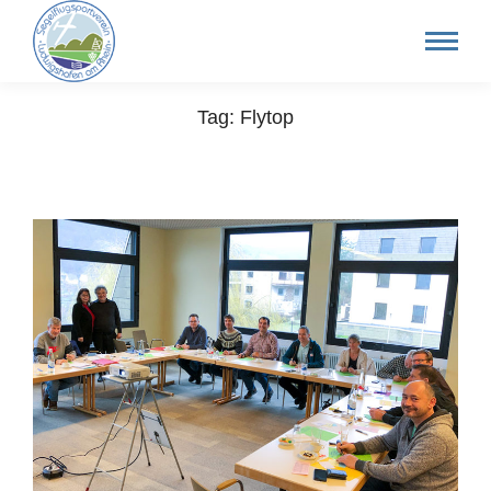
Tag: Flytop