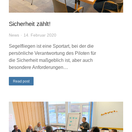
Sicherheit zählt!
News
14. Februar 2020
Segelfliegen ist eine Sportart, bei der die
persönliche Verantwortung des Piloten für
die Sicherheit maßgeblich ist, aber auch
besondere Anforderungen…
Read post