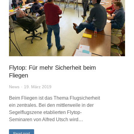
Flytop: Für mehr Sicherheit beim
Fliegen
News
19. März 2019
Beim Fliegen ist das Thema Flugsicherheit
ein zentrales. Bei den mittlerweile in der
Segelflugszene etablierten Flytop-
Seminaren von Alfred Utsch wird…
Read post