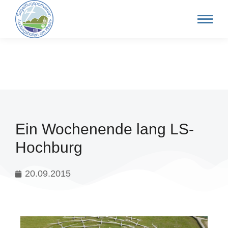
Ein Wochenende lang LS-
Hochburg
20.09.2015