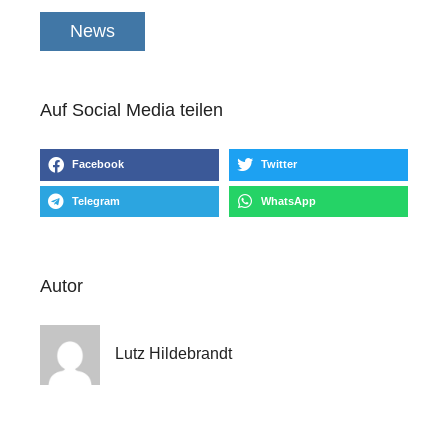
News
Auf Social Media teilen
Facebook
Twitter
Telegram
WhatsApp
Autor
Lutz Hildebrandt