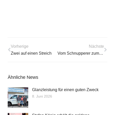
Vorherige
Nächste
Zwei auf einen Streich
Vom Schnupperer zum 1. Alleinflug
Ähnliche News
Glanzleistung für einen guten Zweck
8. Juni 2026