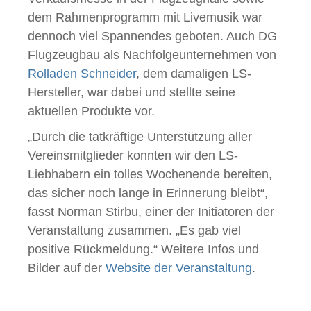
dem Rahmenprogramm mit Livemusik war
dennoch viel Spannendes geboten. Auch DG
Flugzeugbau als Nachfolgeunternehmen von
Rolladen Schneider
, dem damaligen LS-
Hersteller, war dabei und stellte seine
aktuellen Produkte vor.
„Durch die tatkräftige Unterstützung aller
Vereinsmitglieder konnten wir den LS-
Liebhabern ein tolles Wochenende bereiten,
das sicher noch lange in Erinnerung bleibt“,
fasst Norman Stirbu, einer der Initiatoren der
Veranstaltung zusammen. „Es gab viel
positive Rückmeldung.“ Weitere Infos und
Bilder auf der
Website der Veranstaltung
.