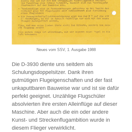
Neues vom SSV, 1. Ausgabe 1988
Die D-3930 diente uns seitdem als
Schulungsdoppelsitzer. Dank ihren
gutmütigen Flugeigenschaften und der fast
unkaputtbaren Bauweise war und ist sie dafür
perfekt geeignet. Unzählige Flugschüler
absolvierten ihre ersten Alleinflüge auf dieser
Maschine. Aber auch die ein oder andere
Kunst- und Streckenflugambition wurde in
diesem Flieger verwirklicht.