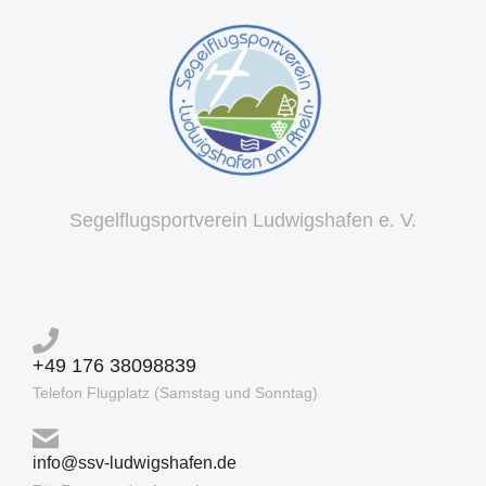
Segelflugsportverein Ludwigshafen e. V.
+49 176 38098839
Telefon Flugplatz (Samstag und Sonntag)
info@ssv-ludwigshafen.de