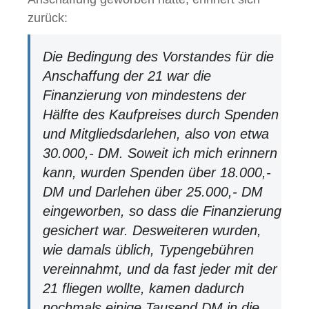
zurück:
Die Bedingung des Vorstandes für die
Anschaffung der 21 war die
Finanzierung von mindestens der
Hälfte des Kaufpreises durch Spenden
und Mitgliedsdarlehen, also von etwa
30.000,- DM. Soweit ich mich erinnern
kann, wurden Spenden über 18.000,-
DM und Darlehen über 25.000,- DM
eingeworben, so dass die Finanzierung
gesichert war. Desweiteren wurden,
wie damals üblich, Typengebühren
vereinnahmt, und da fast jeder mit der
21 fliegen wollte, kamen dadurch
nochmals einige Tausend DM in die