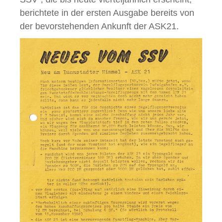
berichtete in der ersten Ausgabe bereits von
der bevorstehenden Ankunft der ASK21.