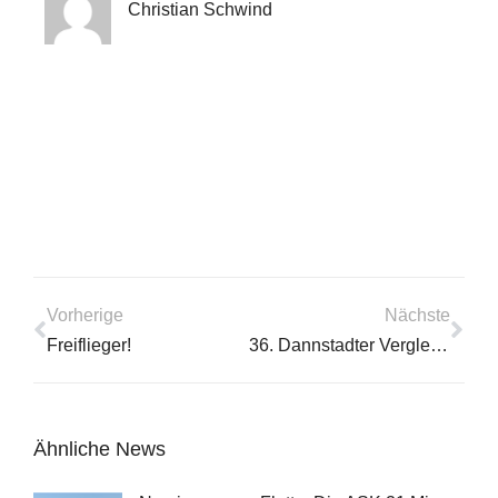
Christian Schwind
Vorherige
Nächste
Freiflieger!
36. Dannstadter Vergleichsfliegen
Ähnliche News