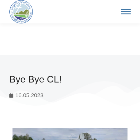
Bye Bye CL!
16.05.2023