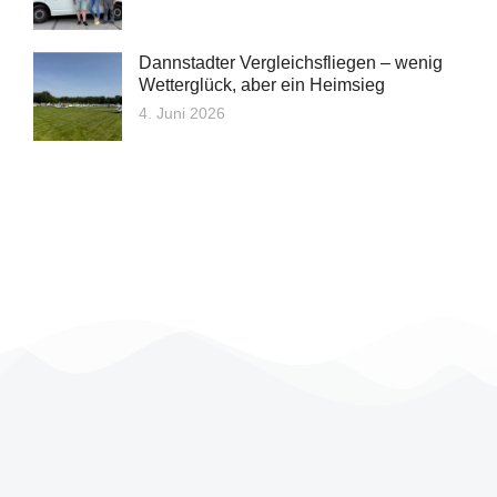
Dannstadter Vergleichsfliegen – wenig
Wetterglück, aber ein Heimsieg
4. Juni 2026