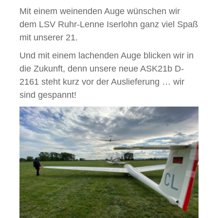
Mit einem weinenden Auge wünschen wir
dem LSV Ruhr-Lenne Iserlohn ganz viel Spaß
mit unserer 21.
Und mit einem lachenden Auge blicken wir in
die Zukunft, denn unsere neue ASK21b D-
2161 steht kurz vor der Auslieferung … wir
sind gespannt!