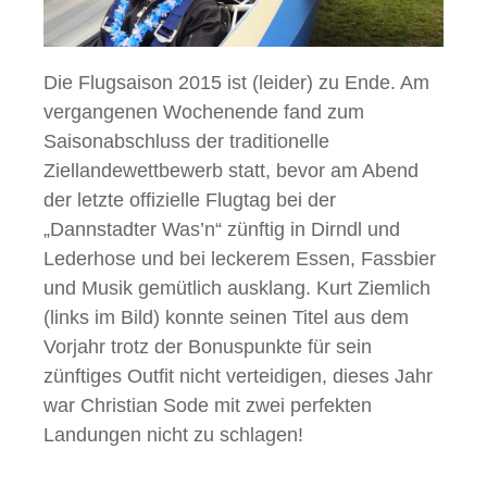
Die Flugsaison 2015 ist (leider) zu Ende. Am
vergangenen Wochenende fand zum
Saisonabschluss der traditionelle
Ziellandewettbewerb statt, bevor am Abend
der letzte offizielle Flugtag bei der
„Dannstadter Was’n“ zünftig in Dirndl und
Lederhose und bei leckerem Essen, Fassbier
und Musik gemütlich ausklang. Kurt Ziemlich
(links im Bild) konnte seinen Titel aus dem
Vorjahr trotz der Bonuspunkte für sein
zünftiges Outfit nicht verteidigen, dieses Jahr
war Christian Sode mit zwei perfekten
Landungen nicht zu schlagen!