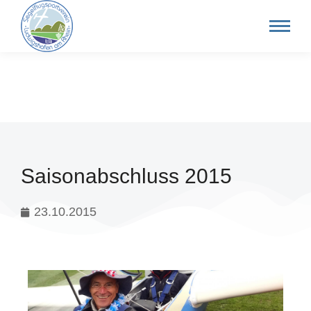
Saisonabschluss 2015
23.10.2015