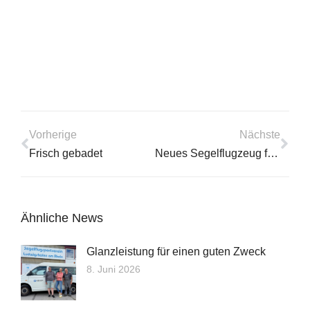
Vorherige
Nächste
Frisch gebadet
Neues Segelflugzeug für den SSV
Ähnliche News
Glanzleistung für einen guten Zweck
8. Juni 2026