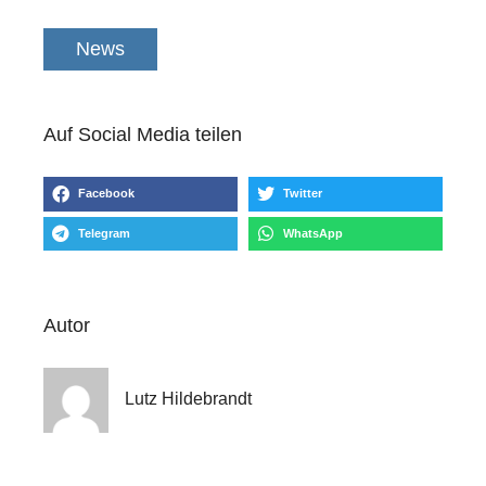
News
Auf Social Media teilen
Facebook
Twitter
Telegram
WhatsApp
Autor
Lutz Hildebrandt