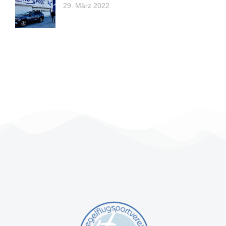
29. März 2022