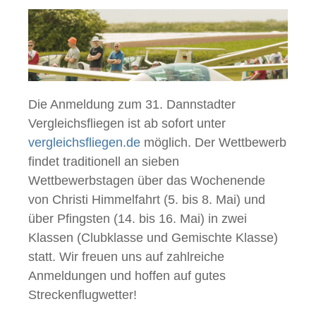
Die Anmeldung zum 31. Dannstadter
Vergleichsfliegen ist ab sofort unter
vergleichsfliegen.de
möglich. Der Wettbewerb
findet traditionell an sieben
Wettbewerbstagen über das Wochenende
von Christi Himmelfahrt (5. bis 8. Mai) und
über Pfingsten (14. bis 16. Mai) in zwei
Klassen (Clubklasse und Gemischte Klasse)
statt. Wir freuen uns auf zahlreiche
Anmeldungen und hoffen auf gutes
Streckenflugwetter!