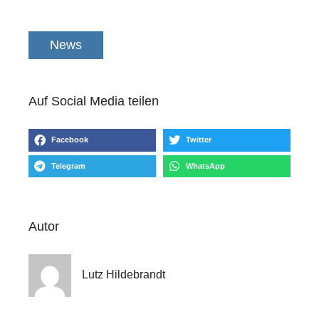
News
Auf Social Media teilen
Facebook
Twitter
Telegram
WhatsApp
Autor
Lutz Hildebrandt