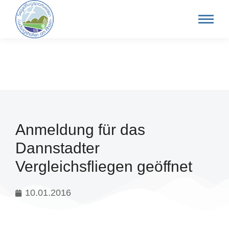
Anmeldung für das
Dannstadter
Vergleichsfliegen geöffnet
10.01.2016