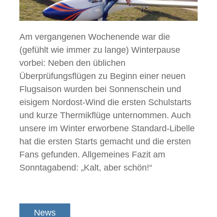
Am vergangenen Wochenende war die
(gefühlt wie immer zu lange) Winterpause
vorbei: Neben den üblichen
Überprüfungsflügen zu Beginn einer neuen
Flugsaison wurden bei Sonnenschein und
eisigem Nordost-Wind die ersten Schulstarts
und kurze Thermikflüge unternommen. Auch
unsere im Winter erworbene Standard-Libelle
hat die ersten Starts gemacht und die ersten
Fans gefunden. Allgemeines Fazit am
Sonntagabend: „Kalt, aber schön!“
News