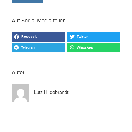
Auf Social Media teilen
Facebook
Twitter
Telegram
WhatsApp
Autor
Lutz Hildebrandt