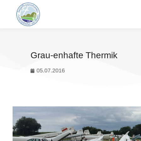
Grau-enhafte Thermik
05.07.2016