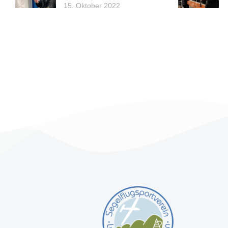
15. Oktober 2022