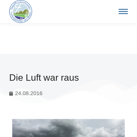
Die Luft war raus
24.08.2016