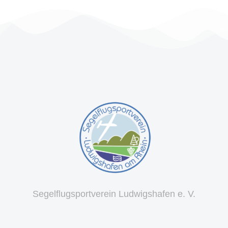
Segelflugsportverein Ludwigshafen e. V.