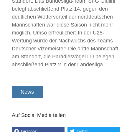
Standort: Das Bundesliga-Team SFG Giulini
belegt abschließend Platz 14, gegen den
deutlichen Wettervorteil der norddeutschen
Mannschaften war diese Saison nicht mehr
möglich. Umso erfreulicher: In der U25-
Wertung wurde der Nachwuchs des Teams
Deutscher Vizemeister! Die dritte Mannschaft
am Standort, die Paradiesvögel LU belegen
abschließend Platz 2 in der Landesliga.
News
Auf Social Media teilen
Facebook
Twitter