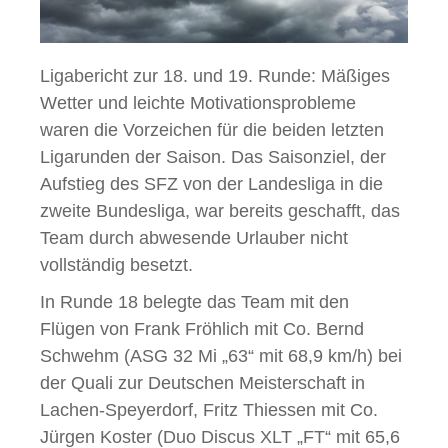
Ligabericht zur 18. und 19. Runde: Mäßiges
Wetter und leichte Motivationsprobleme
waren die Vorzeichen für die beiden letzten
Ligarunden der Saison. Das Saisonziel, der
Aufstieg des SFZ von der Landesliga in die
zweite Bundesliga, war bereits geschafft, das
Team durch abwesende Urlauber nicht
vollständig besetzt.
In Runde 18 belegte das Team mit den
Flügen von Frank Fröhlich mit Co. Bernd
Schwehm (ASG 32 Mi „63“ mit 68,9 km/h) bei
der Quali zur Deutschen Meisterschaft in
Lachen-Speyerdorf, Fritz Thiessen mit Co.
Jürgen Koster (Duo Discus XLT „FT“ mit 65,6