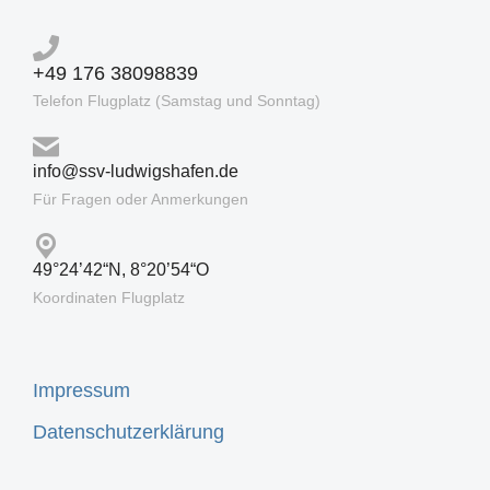
+49 176 38098839
Telefon Flugplatz (Samstag und Sonntag)
info@ssv-ludwigshafen.de
Für Fragen oder Anmerkungen
49°24’42“N, 8°20’54“O
Koordinaten Flugplatz
Impressum
Datenschutzerklärung