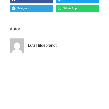
Telegram
WhatsApp
Autor
Lutz Hildebrandt