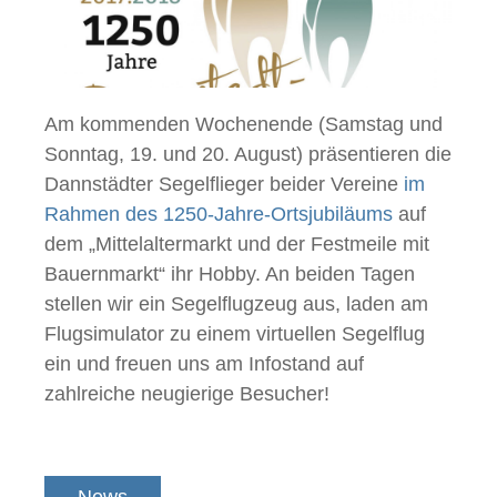
Am kommenden Wochenende (Samstag und
Sonntag, 19. und 20. August) präsentieren die
Dannstädter Segelflieger beider Vereine
im
Rahmen des 1250-Jahre-Ortsjubiläums
auf
dem „Mittelaltermarkt und der Festmeile mit
Bauernmarkt“ ihr Hobby. An beiden Tagen
stellen wir ein Segelflugzeug aus, laden am
Flugsimulator zu einem virtuellen Segelflug
ein und freuen uns am Infostand auf
zahlreiche neugierige Besucher!