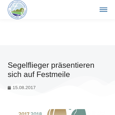
Segelflieger präsentieren
sich auf Festmeile
15.08.2017