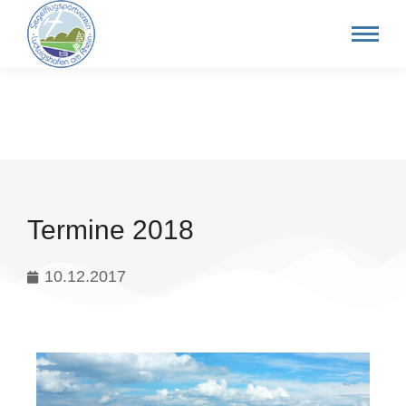
Termine 2018
10.12.2017