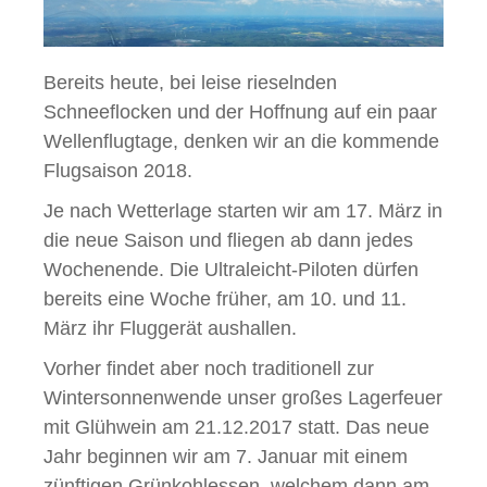
Bereits heute, bei leise rieselnden
Schneeflocken und der Hoffnung auf ein paar
Wellenflugtage, denken wir an die kommende
Flugsaison 2018.
Je nach Wetterlage starten wir am 17. März in
die neue Saison und fliegen ab dann jedes
Wochenende. Die Ultraleicht-Piloten dürfen
bereits eine Woche früher, am 10. und 11.
März ihr Fluggerät aushallen.
Vorher findet aber noch traditionell zur
Wintersonnenwende unser großes Lagerfeuer
mit Glühwein am 21.12.2017 statt. Das neue
Jahr beginnen wir am 7. Januar mit einem
zünftigen Grünkohlessen, welchem dann am