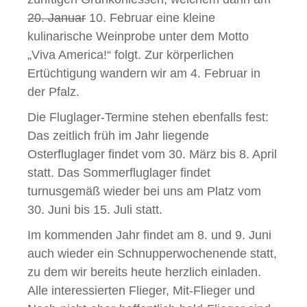
20. Januar
10. Februar eine kleine
kulinarische Weinprobe unter dem Motto
„Viva America!“ folgt. Zur körperlichen
Ertüchtigung wandern wir am 4. Februar in
der Pfalz.
Die Fluglager-Termine stehen ebenfalls fest:
Das zeitlich früh im Jahr liegende
Osterfluglager findet vom 30. März bis 8. April
statt. Das Sommerfluglager findet
turnusgemäß wieder bei uns am Platz vom
30. Juni bis 15. Juli statt.
Im kommenden Jahr findet am 8. und 9. Juni
auch wieder ein Schnupperwochenende statt,
zu dem wir bereits heute herzlich einladen.
Alle interessierten Flieger, Mit-Flieger und