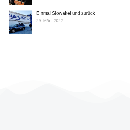
Einmal Slowakei und zurück
29. März 2022