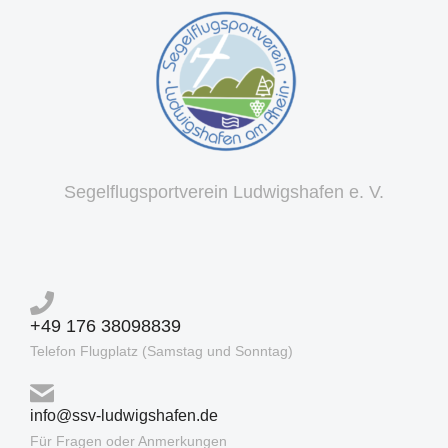
Segelflugsportverein Ludwigshafen e. V.
+49 176 38098839
Telefon Flugplatz (Samstag und Sonntag)
info@ssv-ludwigshafen.de
Für Fragen oder Anmerkungen