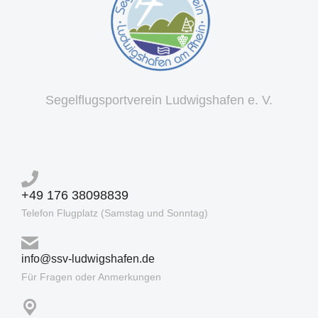
Segelflugsportverein Ludwigshafen e. V.
+49 176 38098839
Telefon Flugplatz (Samstag und Sonntag)
info@ssv-ludwigshafen.de
Für Fragen oder Anmerkungen