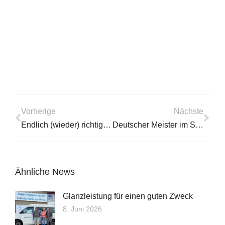
Vorherige
Nächste
Endlich (wieder) richtig fliegen!
Deutscher Meister im Streckensegelflug!
Ähnliche News
Glanzleistung für einen guten Zweck
8. Juni 2026