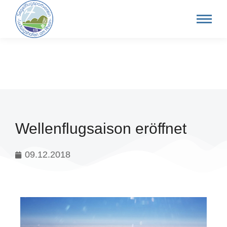
Wellenflugsaison eröffnet
09.12.2018