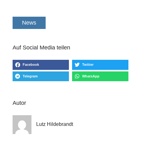
News
Auf Social Media teilen
Facebook
Twitter
Telegram
WhatsApp
Autor
Lutz Hildebrandt