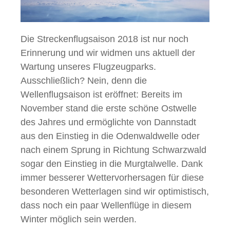
Die Streckenflugsaison 2018 ist nur noch
Erinnerung und wir widmen uns aktuell der
Wartung unseres Flugzeugparks.
Ausschließlich? Nein, denn die
Wellenflugsaison ist eröffnet: Bereits im
November stand die erste schöne Ostwelle
des Jahres und ermöglichte von Dannstadt
aus den Einstieg in die Odenwaldwelle oder
nach einem Sprung in Richtung Schwarzwald
sogar den Einstieg in die Murgtalwelle. Dank
immer besserer Wettervorhersagen für diese
besonderen Wetterlagen sind wir optimistisch,
dass noch ein paar Wellenflüge in diesem
Winter möglich sein werden.