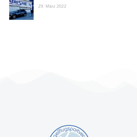
29. März 2022