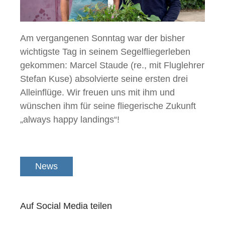
Am vergangenen Sonntag war der bisher
wichtigste Tag in seinem Segelfliegerleben
gekommen: Marcel Staude (re., mit Fluglehrer
Stefan Kuse) absolvierte seine ersten drei
Alleinflüge. Wir freuen uns mit ihm und
wünschen ihm für seine fliegerische Zukunft
„always happy landings“!
News
Auf Social Media teilen