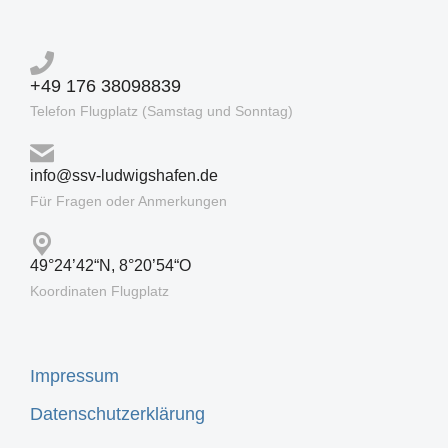
+49 176 38098839
Telefon Flugplatz (Samstag und Sonntag)
info@ssv-ludwigshafen.de
Für Fragen oder Anmerkungen
49°24’42“N, 8°20’54“O
Koordinaten Flugplatz
Impressum
Datenschutzerklärung