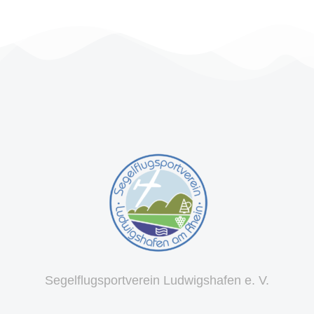
Segelflugsportverein Ludwigshafen e. V.