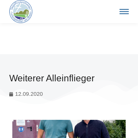
Weiterer Alleinflieger
12.09.2020