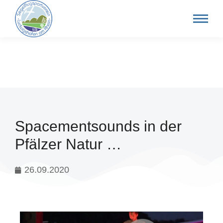
Spacementsounds in der
Pfälzer Natur …
26.09.2020