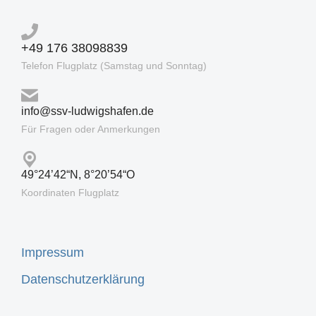
+49 176 38098839
Telefon Flugplatz (Samstag und Sonntag)
info@ssv-ludwigshafen.de
Für Fragen oder Anmerkungen
49°24’42“N, 8°20’54“O
Koordinaten Flugplatz
Impressum
Datenschutzerklärung