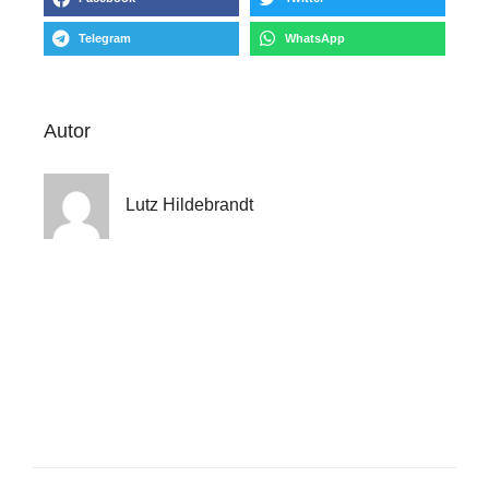
Telegram
WhatsApp
Autor
Lutz Hildebrandt