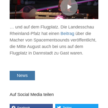
… und auf dem Flugplatz. Die Landesschau
Rheinland-Pfalz hat einen
Beitrag
über die
Macher von Spacementsounds veröffentlicht,
die Mitte August auch bei uns auf dem
Flugplatz in Dannstadt zu Gast waren.
News
Auf Social Media teilen
Facebook
Twitter