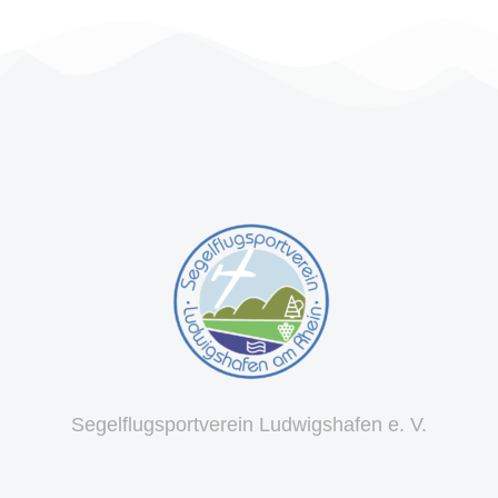
Segelflugsportverein Ludwigshafen e. V.