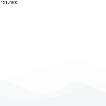
und zurück