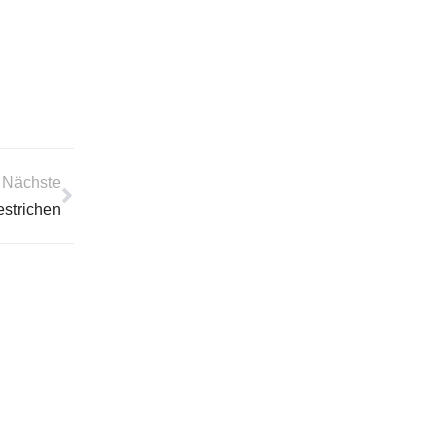
Nächste
estrichen