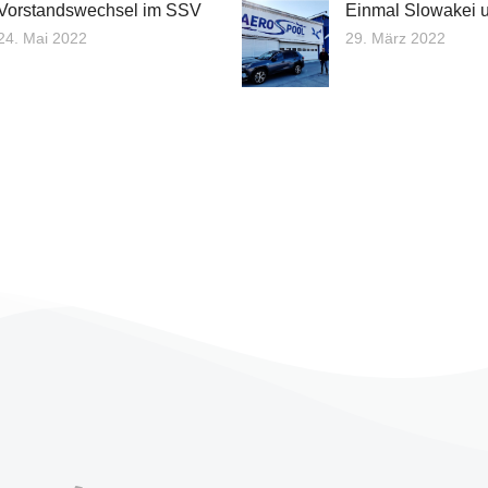
Vorstandswechsel im SSV
Einmal Slowakei 
24. Mai 2022
29. März 2022