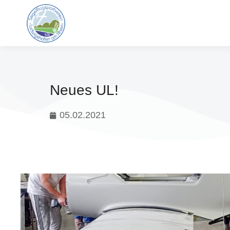
Neues UL!
05.02.2021