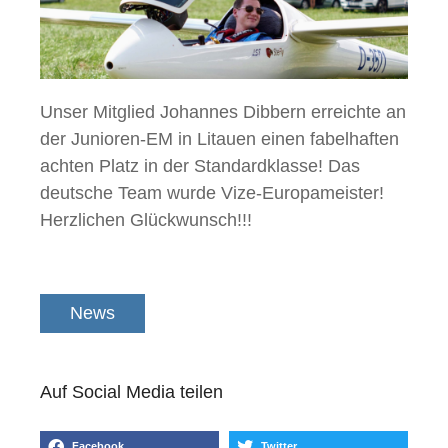
Unser Mitglied Johannes Dibbern erreichte an
der Junioren-EM in Litauen einen fabelhaften
achten Platz in der Standardklasse! Das
deutsche Team wurde Vize-Europameister!
Herzlichen Glückwunsch!!!
News
Auf Social Media teilen
Facebook
Twitter