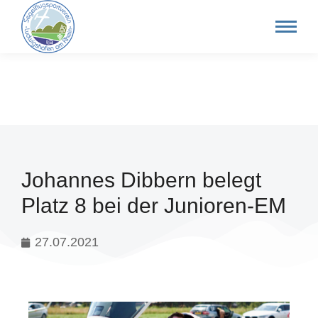
Johannes Dibbern belegt
Platz 8 bei der Junioren-EM
27.07.2021