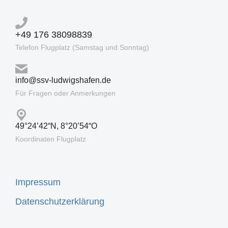
+49 176 38098839
Telefon Flugplatz (Samstag und Sonntag)
info@ssv-ludwigshafen.de
Für Fragen oder Anmerkungen
49°24’42“N, 8°20’54“O
Koordinaten Flugplatz
Impressum
Datenschutzerklärung