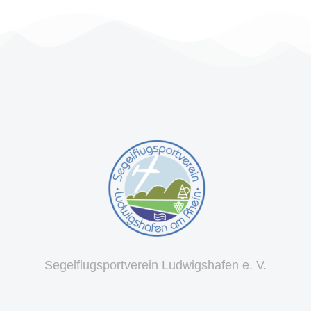
Segelflugsportverein Ludwigshafen e. V.