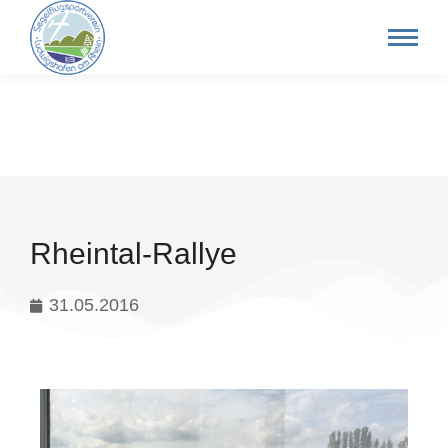
Rheintal-Rallye
31.05.2016