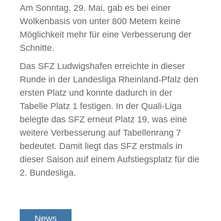
Am Sonntag, 29. Mai, gab es bei einer
Wolkenbasis von unter 800 Metern keine
Möglichkeit mehr für eine Verbesserung der
Schnitte.
Das SFZ Ludwigshafen erreichte in dieser
Runde in der Landesliga Rheinland-Pfalz den
ersten Platz und konnte dadurch in der
Tabelle Platz 1 festigen. In der Quali-Liga
belegte das SFZ erneut Platz 19, was eine
weitere Verbesserung auf Tabellenrang 7
bedeutet. Damit liegt das SFZ erstmals in
dieser Saison auf einem Aufstiegsplatz für die
2. Bundesliga.
News