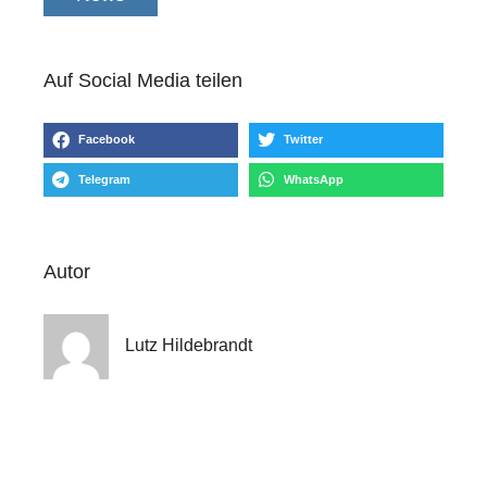
Auf Social Media teilen
Facebook
Twitter
Telegram
WhatsApp
Autor
Lutz Hildebrandt