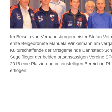
Im Beisein von Verbandsbürgermeister Stefan Veth
erste Beigeordnete Manuela Winkelmann am verga
Kulturschaffende der Ortsgemeinde Dannstadt-Scha
Segelflieger der beiden ortsansässigen Vereine SF
2016 eine Platzierung im einstelligen Bereich in R
erflogen.