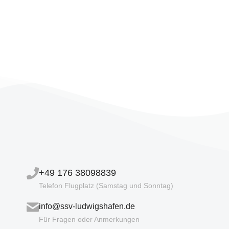
+49 176 38098839
Telefon Flugplatz (Samstag und Sonntag)
info@ssv-ludwigshafen.de
Für Fragen oder Anmerkungen