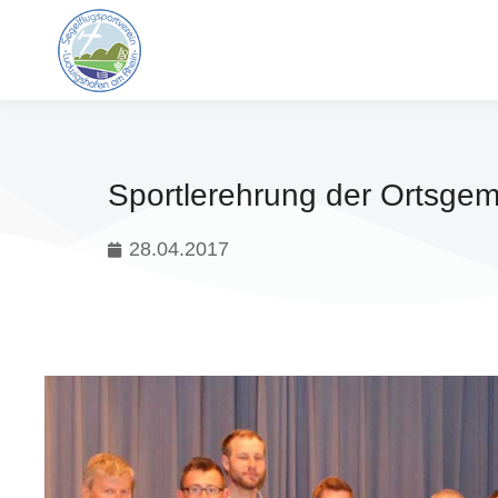
Sportlerehrung der Ortsge
28.04.2017