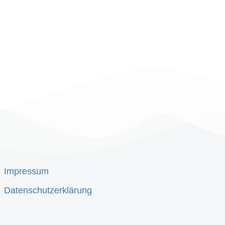
Impressum
Datenschutzerklärung