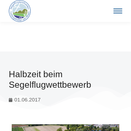
Halbzeit beim
Segelflugwettbewerb
01.06.2017