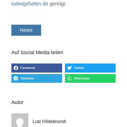
ludwigshafen.de
genügt.
News
Auf Social Media teilen
Facebook
Twitter
Telegram
WhatsApp
Autor
Lutz Hildebrandt