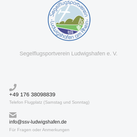
Segelflugsportverein Ludwigshafen e. V.
+49 176 38098839
Telefon Flugplatz (Samstag und Sonntag)
info@ssv-ludwigshafen.de
Für Fragen oder Anmerkungen