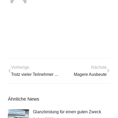
Vorherige
Nächste
Trotz vieler Teilnehmer nur Trostpünktchen
Magere Ausbeute
Ähnliche News
Glanzleistung für einen guten Zweck