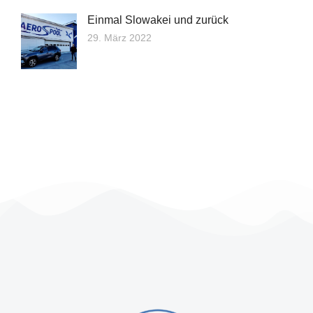
Einmal Slowakei und zurück
29. März 2022