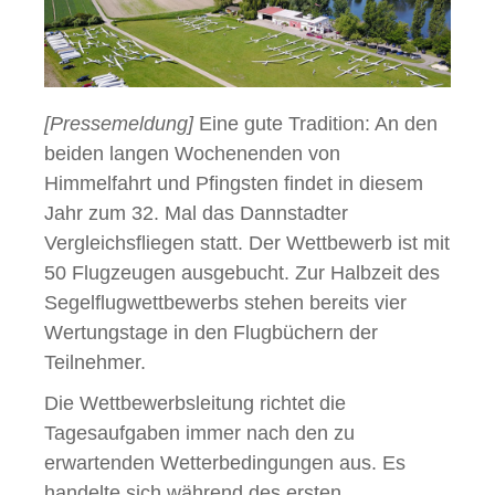
[Pressemeldung]
Eine gute Tradition: An den
beiden langen Wochenenden von
Himmelfahrt und Pfingsten findet in diesem
Jahr zum 32. Mal das Dannstadter
Vergleichsfliegen statt. Der Wettbewerb ist mit
50 Flugzeugen ausgebucht. Zur Halbzeit des
Segelflugwettbewerbs stehen bereits vier
Wertungstage in den Flugbüchern der
Teilnehmer.
Die Wettbewerbsleitung richtet die
Tagesaufgaben immer nach den zu
erwartenden Wetterbedingungen aus. Es
handelte sich während des ersten