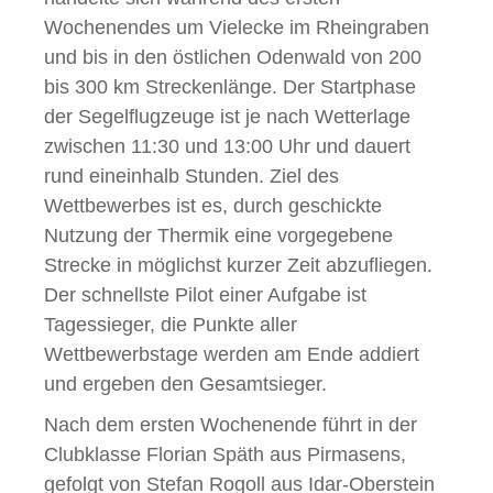
Wochenendes um Vielecke im Rheingraben
und bis in den östlichen Odenwald von 200
bis 300 km Streckenlänge. Der Startphase
der Segelflugzeuge ist je nach Wetterlage
zwischen 11:30 und 13:00 Uhr und dauert
rund eineinhalb Stunden. Ziel des
Wettbewerbes ist es, durch geschickte
Nutzung der Thermik eine vorgegebene
Strecke in möglichst kurzer Zeit abzufliegen.
Der schnellste Pilot einer Aufgabe ist
Tagessieger, die Punkte aller
Wettbewerbstage werden am Ende addiert
und ergeben den Gesamtsieger.
Nach dem ersten Wochenende führt in der
Clubklasse Florian Späth aus Pirmasens,
gefolgt von Stefan Rogoll aus Idar-Oberstein