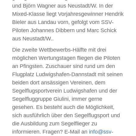
und Björn Wagner aus Neustadt/W. In der
Mixed-Klasse liegt Vorjahresgewinner Hendrik
Bieler aus Landau vorn, gefolgt vom SSV-
Piloten Johannes Dibbern und Marc Schick
aus Neustadt/W..
Die zweite Wettbewerbs-Hälfte mit drei
möglichen Wertungstagen fliegen die Piloten
an Pfingsten. Zuschauer sind rund um den
Flugplatz Ludwigshafen-Dannstadt mit seinen
beiden dort ansässigen Vereinen, dem
Segelflugsportverein Ludwigshafen und der
Segelfluggruppe Giulini, immer gerne
gesehen. Es besteht auch die Möglichkeit,
sich ausführlich über den Segelflugsport und
die Ausbildung zum Segelflieger zu
informieren. Fragen? E-Mail an
info@ssv-