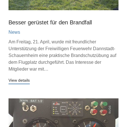
Besser gerüstet für den Brandfall
News
Am Freitag, 21. April, wurde mit freundlicher
Unterstützung der Freiwilligen Feuerwehr Dannstadt-
Schauernheim eine praktische Brandschutzübung auf
dem Flugplatz durchgeführt. Das Interesse der
Mitglieder war mit…
View details