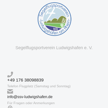
Segelflugsportverein Ludwigshafen e. V.
+49 176 38098839
Telefon Flugplatz (Samstag und Sonntag)
info@ssv-ludwigshafen.de
Für Fragen oder Anmerkungen