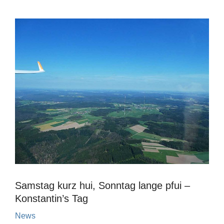
Samstag kurz hui, Sonntag lange pfui –
Konstantin’s Tag
News