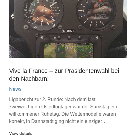
Vive la France – zur Präsidentenwahl bei
den Nachbarn!
News
Ligabericht zur 2. Runde: Nach dem fast
zweiwöchigen Osterfluglager war der Samstag ein
willkommener Ruhetag. Die Wettermodelle waren
korrekt, in Dannstadt ging nicht ein einziger…
View details