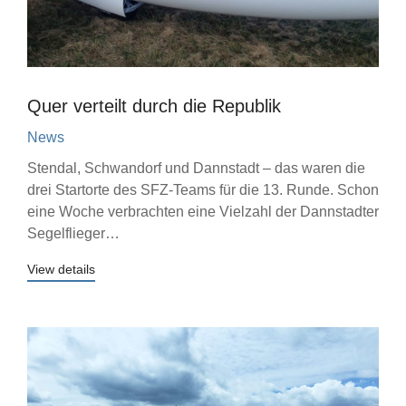
Quer verteilt durch die Republik
News
Stendal, Schwandorf und Dannstadt – das waren die
drei Startorte des SFZ-Teams für die 13. Runde. Schon
eine Woche verbrachten eine Vielzahl der Dannstadter
Segelflieger…
View details