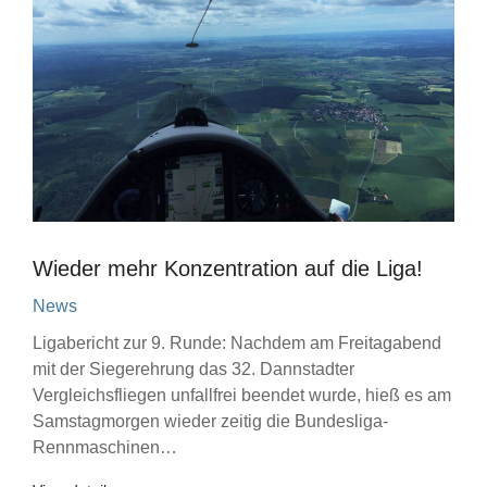
Wieder mehr Konzentration auf die Liga!
News
Ligabericht zur 9. Runde: Nachdem am Freitagabend
mit der Siegerehrung das 32. Dannstadter
Vergleichsfliegen unfallfrei beendet wurde, hieß es am
Samstagmorgen wieder zeitig die Bundesliga-
Rennmaschinen…