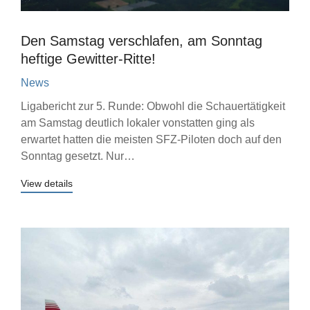
Den Samstag verschlafen, am Sonntag
heftige Gewitter-Ritte!
News
Ligabericht zur 5. Runde: Obwohl die Schauertätigkeit
am Samstag deutlich lokaler vonstatten ging als
erwartet hatten die meisten SFZ-Piloten doch auf den
Sonntag gesetzt. Nur…
View details