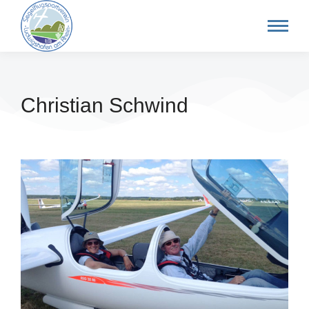
Christian Schwind