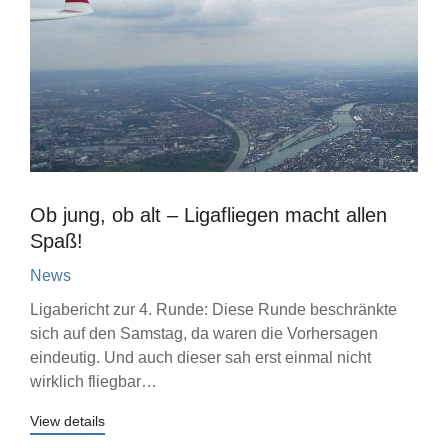
Ob jung, ob alt – Ligafliegen macht allen
Spaß!
News
Ligabericht zur 4. Runde: Diese Runde beschränkte
sich auf den Samstag, da waren die Vorhersagen
eindeutig. Und auch dieser sah erst einmal nicht
wirklich fliegbar…
View details