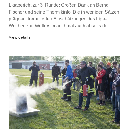
Ligabericht zur 3. Runde: Großen Dank an Bernd
Fischer und seine Thermikinfo. Die in wenigen Sätzen
prägnant formulierten Einschätzungen des Liga-
Wochenend-Wetters, manchmal auch abseits der…
View details