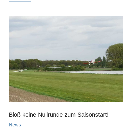
Bloß keine Nullrunde zum Saisonstart!
News