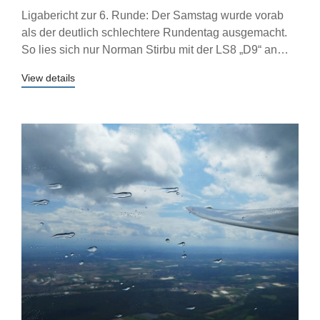
Ligabericht zur 6. Runde: Der Samstag wurde vorab
als der deutlich schlechtere Rundentag ausgemacht.
So lies sich nur Norman Stirbu mit der LS8 „D9“ an…
View details